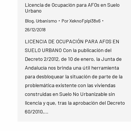
Licencia de Ocupación para AFOs en Suelo
Urbano
Blog
,
Urbanismo
Por
XeknoFplpl38x6
26/12/2018
LICENCIA DE OCUPACIÓN PARA AFOS EN
SUELO URBANO Con la publicación del
Decreto 2/2012, de 10 de enero, la Junta de
Andalucía nos brinda una útil herramienta
para desbloquear la situación de parte de la
problemática existente con las viviendas
construidas en Suelo No Urbanizable sin
licencia y que, tras la aprobación del Decreto
60/2010,…