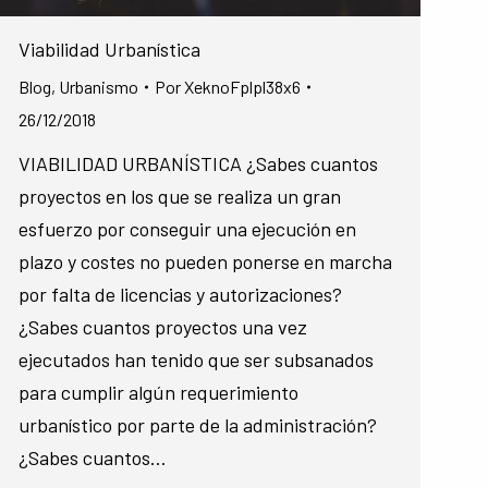
Viabilidad Urbanística
Blog
,
Urbanismo
Por
XeknoFplpl38x6
26/12/2018
VIABILIDAD URBANÍSTICA ¿Sabes cuantos
proyectos en los que se realiza un gran
esfuerzo por conseguir una ejecución en
plazo y costes no pueden ponerse en marcha
por falta de licencias y autorizaciones?
¿Sabes cuantos proyectos una vez
ejecutados han tenido que ser subsanados
para cumplir algún requerimiento
urbanístico por parte de la administración?
¿Sabes cuantos…