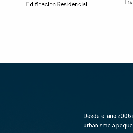
Tra
Edificación Residencial
Desde el año 2006 
urbanismo a pequeñ