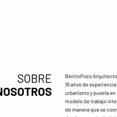
SOBRE
BenitoPozo Arquitecto
19 años de experiencia 
NOSOTROS
urbanismo y puesta en
modelo de trabajo inte
de manera que se coor