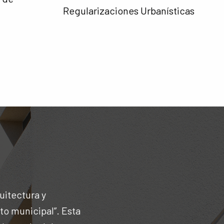
Regularizaciones Urbanísticas
uitectura y
o municipal”. Esta