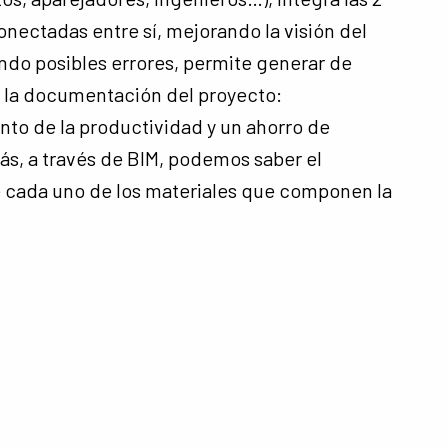
onectadas entre sí, mejorando la visión del
ando posibles errores, permite generar de
 la documentación del proyecto:
to de la productividad y un ahorro de
s, a través de BIM, podemos saber el
 cada uno de los materiales que componen la