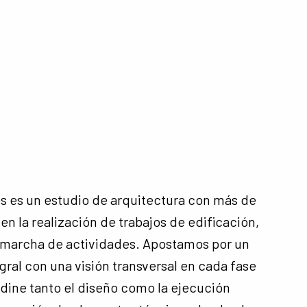
s es un estudio de arquitectura con más de
en la realización de trabajos de edificación,
 marcha de actividades. Apostamos por un
gral con una visión transversal en cada fase
dine tanto el diseño como la ejecución